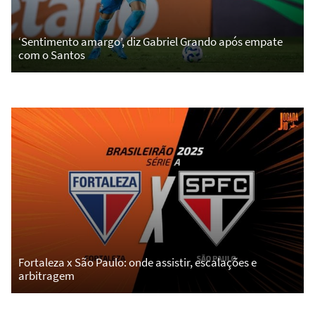
‘Sentimento amargo’, diz Gabriel Grando após empate
com o Santos
Fortaleza x São Paulo: onde assistir, escalações e
arbitragem