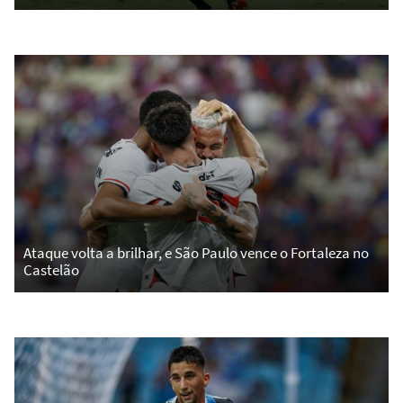
Ataque volta a brilhar, e São Paulo vence o Fortaleza no
Castelão