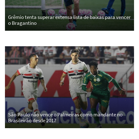
Grêmio tenta superar extensa lista de baixas para vencer
o Bragantino
São Paulo não vence o Palmeiras como mandante no
Brasileirão desde 2017