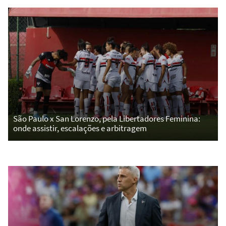
São Paulo x San Lorenzo, pela Libertadores Feminina:
onde assistir, escalações e arbitragem