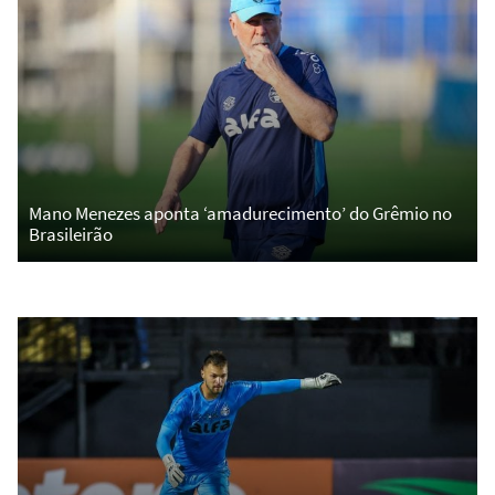
Mano Menezes aponta ‘amadurecimento’ do Grêmio no
Brasileirão