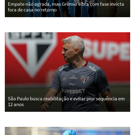
Empate não agrada, mas Grêmio vibra com fase invicta
fora de casa no returno
São Paulo busca reabilitação e evitar pior sequência em
12 anos