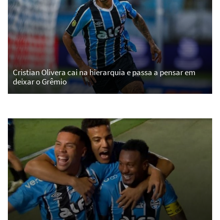
Cristian Olivera cai na hierarquia e passa a pensar em
deixar o Grêmio