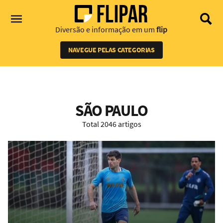
Diversão e informação em um
flip
NAVEGUE PELAS CATEGORIAS
SÃO PAULO
Total 2046 artigos