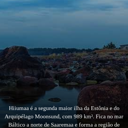
Hiiumaa é a segunda maior ilha da Estônia e do
Arquipélago Moonsund, com 989 km². Fica no mar
Báltico a norte de Saaremaa e forma a região de