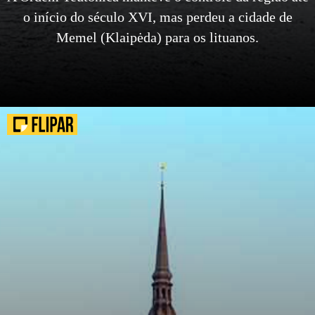
o início do século XVI, mas perdeu a cidade de
Memel (Klaipėda) para os lituanos.