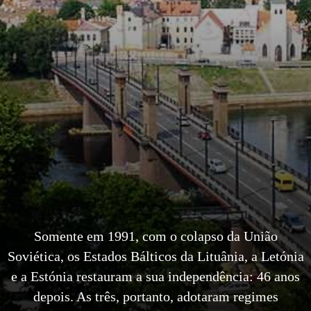
Somente em 1991, com o colapso da União
Soviética, os Estados Bálticos da Lituânia, a Letónia
e a Estónia restauram a sua independência: 46 anos
depois. As três, portanto, adotaram regimes