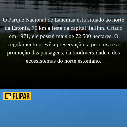
O Parque Nacional de Lahemaa está situado ao norte
da Estônia, 70 km à leste da capital Tallinn. Criado
em 1971, ele possui mais de 72 500 hectares. O
regulamento prevê a preservação, a pesquisa e a
promoção das paisagens, da biodiversidade e dos
ecossistemas do norte estoniano.