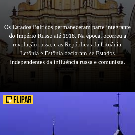
Os Estados Bálticos permaneceram parte integrante
do Império Russo até 1918. Na época, ocorreu a
revolução russa, e as Repúblicas da Lituânia,
Letônia e Estônia declaram-se Estados
independentes da influência russa e comunista.