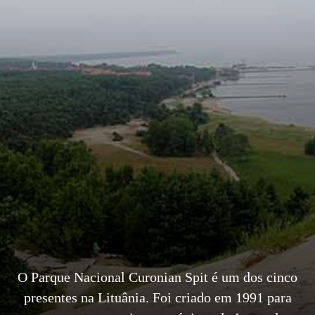
O Parque Nacional Curonian Spit é um dos cinco
presentes na Lituânia. Foi criado em 1991 para