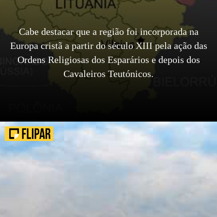
Cabe destacar que a região foi incorporada na
Europa cristã a partir do século XIII pela ação das
Ordens Religiosas dos Esparários e depois dos
Cavaleiros Teutónicos.