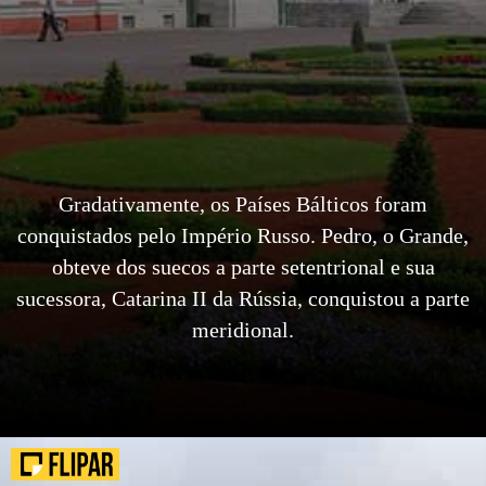
Gradativamente, os Países Bálticos foram
conquistados pelo Império Russo. Pedro, o Grande,
obteve dos suecos a parte setentrional e sua
sucessora, Catarina II da Rússia, conquistou a parte
meridional.