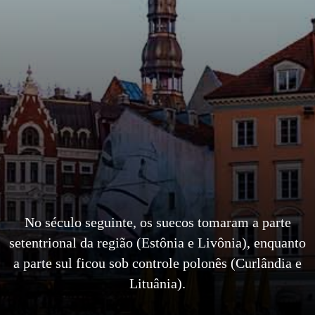
No século seguinte, os suecos tomaram a parte
setentrional da região (Estônia e Livônia), enquanto
a parte sul ficou sob controle polonês (Curlândia e
Lituânia).