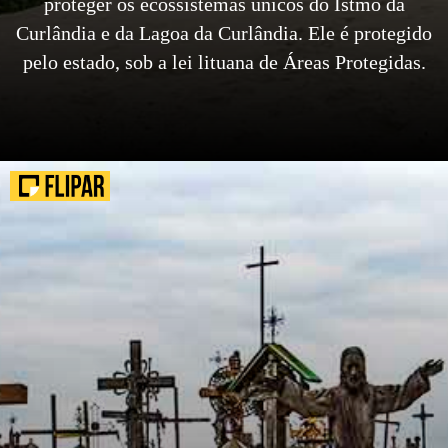
proteger os ecossistemas únicos do Istmo da
Curlândia e da Lagoa da Curlândia. Ele é protegido
pelo estado, sob a lei lituana de Áreas Protegidas.