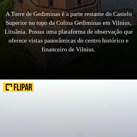
A Torre de Gediminas é a parte restante do Castelo
Superior no topo da Colina Gediminas em Vilnius,
Lituânia. Possui uma plataforma de observação que
oferece vistas panorâmicas do centro histórico e
financeiro de Vilnius.