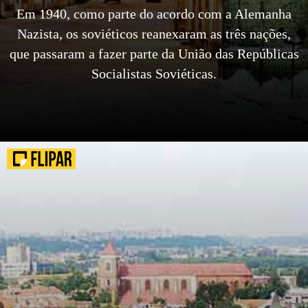
Em 1940, como parte do acordo com a Alemanha
Nazista, os soviéticos reanexaram as três nações,
que passaram a fazer parte da União das Repúblicas
Socialistas Soviéticas.