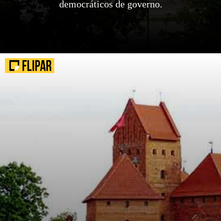
democráticos de governo.