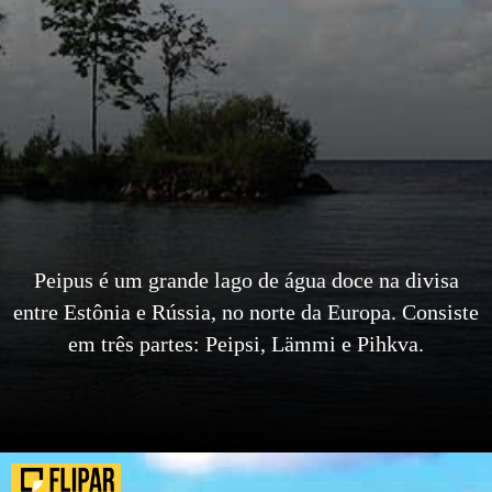
Peipus é um grande lago de água doce na divisa
entre Estônia e Rússia, no norte da Europa. Consiste
em três partes: Peipsi, Lämmi e Pihkva.