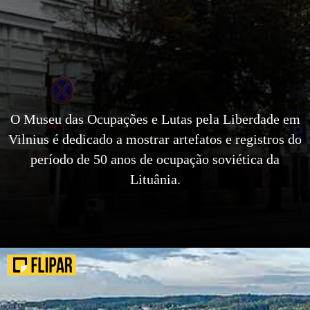
O Museu das Ocupações e Lutas pela Liberdade em
Vilnius é dedicado a mostrar artefatos e registros do
período de 50 anos de ocupação soviética da
Lituânia.