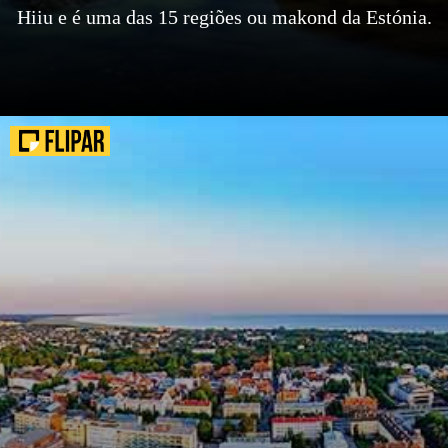
Hiiu e é uma das 15 regiões ou makond da Estónia.