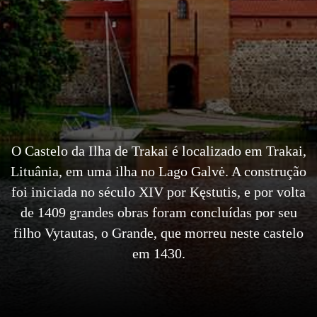
O Castelo da Ilha de Trakai é localizado em Trakai,
Lituânia, em uma ilha no Lago Galvė. A construção
foi iniciada no século XIV por Kęstutis, e por volta
de 1409 grandes obras foram concluídas por seu
filho Vytautas, o Grande, que morreu neste castelo
em 1430.