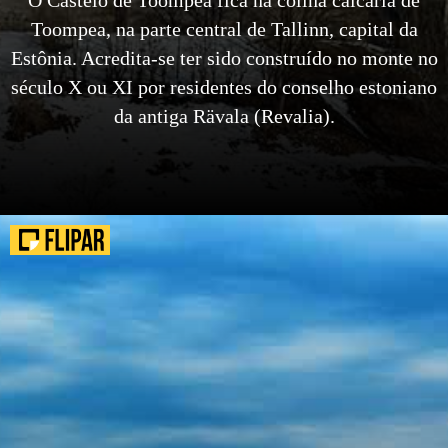
Toompea, na parte central de Tallinn, capital da
Estônia. Acredita-se ter sido construído no monte no
século X ou XI por residentes do conselho estoniano
da antiga Rävala (Revalia).