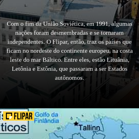
Com o fim da União Soviética, em 1991, algumas
nações foram desmembradas e se tornaram
independentes. O Flipar, então, traz os países que
ficam no nordeste do continente europeu, na costa
leste do mar Báltico. Entre eles, estão Lituânia,
Letônia e Estônia, que passaram a ser Estados
autônomos.