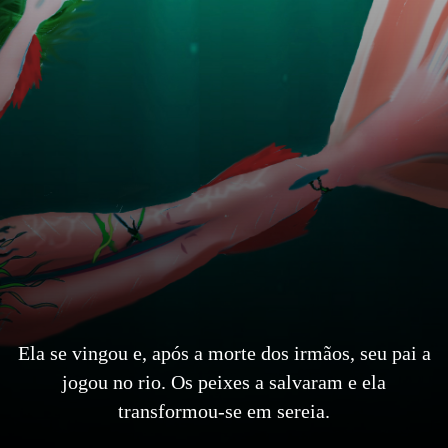
Ela se vingou e, após a morte dos irmãos, seu pai a
jogou no rio. Os peixes a salvaram e ela
transformou-se em sereia.