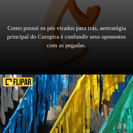
Como possui os pés virados para trás, aestratégia
principal do Curupira é confundir seus oponentes
com as pegadas.