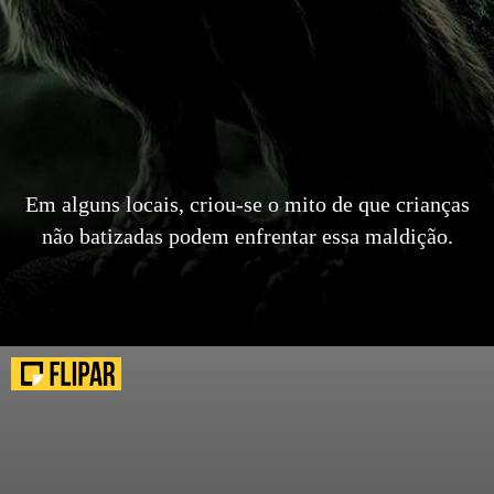
Em alguns locais, criou-se o mito de que crianças
não batizadas podem enfrentar essa maldição.