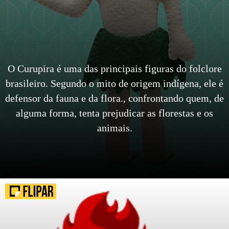
O Curupira é uma das principais figuras do folclore
brasileiro. Segundo o mito de origem indígena, ele é
defensor da fauna e da flora., confrontando quem, de
alguma forma, tenta prejudicar as florestas e os
animais.