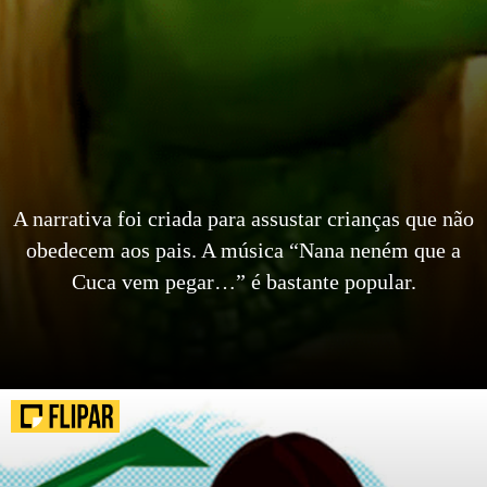
A narrativa foi criada para assustar crianças que não
obedecem aos pais. A música “Nana neném que a
Cuca vem pegar…” é bastante popular.