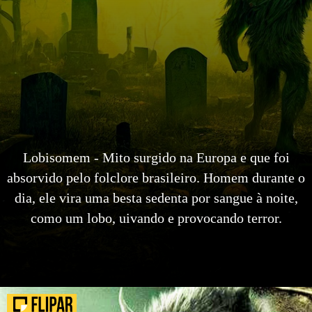
Lobisomem - Mito surgido na Europa e que foi
absorvido pelo folclore brasileiro. Homem durante o
dia, ele vira uma besta sedenta por sangue à noite,
como um lobo, uivando e provocando terror.