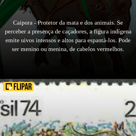
Caipora - Protetor da mata e dos animais. Se
perceber a presença de caçadores, a figura indígena
emite uivos intensos e altos para espantá-los. Pode
ser menino ou menina, de cabelos vermelhos.