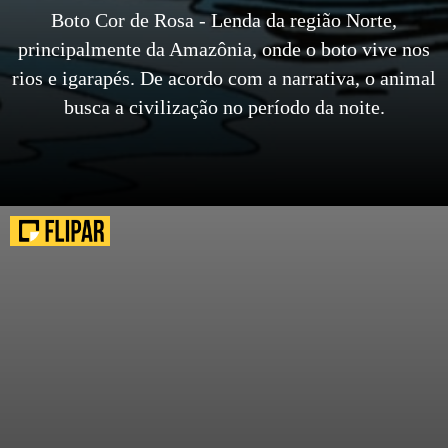
Boto Cor de Rosa - Lenda da região Norte,
principalmente da Amazônia, onde o boto vive nos
rios e igarapés. De acordo com a narrativa, o animal
busca a civilização no período da noite.