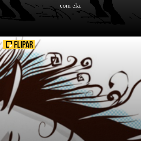
com ela.