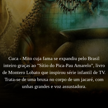
Cuca - Mito cuja fama se expandiu pelo Brasil
inteiro graças ao "Sítio do Pica-Pau Amarelo", livro
de Montero Lobato que inspirou série infantil de TV.
Trata-se de uma bruxa no corpo de um jacaré, com
unhas grandes e voz assustadora.