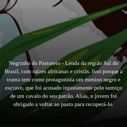
Negrinho do Pastoreio - Lenda da região Sul do
Brasil, com raízes africanas e cristãs. Isso porque a
trama tem como protagonista um menino negro e
escravo, que foi acusado injustamente pelo sumiço
de um cavalo do seu patrão. Aliás, o jovem foi
obrigado a voltar ao pasto para recuperá-lo.