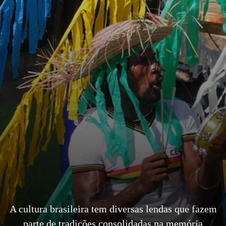
A cultura brasileira tem diversas lendas que fazem
parte de tradições consolidadas na memória