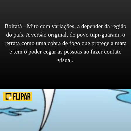
Boitatá - Mito com variações, a depender da região
do país. A versão original, do povo tupi-guarani, o
retrata como uma cobra de fogo que protege a mata
e tem o poder cegar as pessoas ao fazer contato
visual.