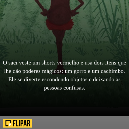
O saci veste um shorts vermelho e usa dois itens que
lhe dão poderes mágicos: um gorro e um cachimbo.
Ele se diverte escondendo objetos e deixando as
pessoas confusas.