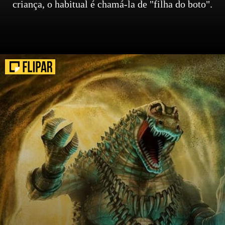
criança, o habitual é chamá-la de "filha do boto".