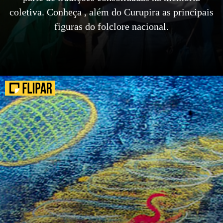
coletiva. Conheça , além do Curupira as principais
figuras do folclore nacional.