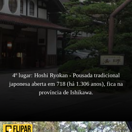
4º lugar: Hoshi Ryokan - Pousada tradicional
japonesa aberta em 718 (há 1.306 anos), fica na
província de Ishikawa.