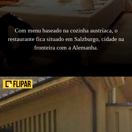
Com menu baseado na cozinha austríaca, o
restaurante fica situado em Salzburgo, cidade na
fronteira com a Alemanha.