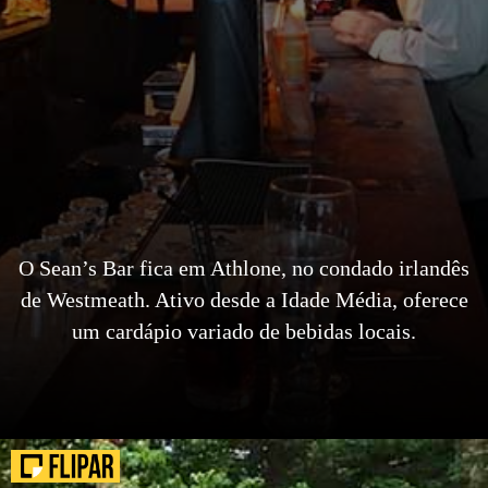
O Sean’s Bar fica em Athlone, no condado irlandês
de Westmeath. Ativo desde a Idade Média, oferece
um cardápio variado de bebidas locais.