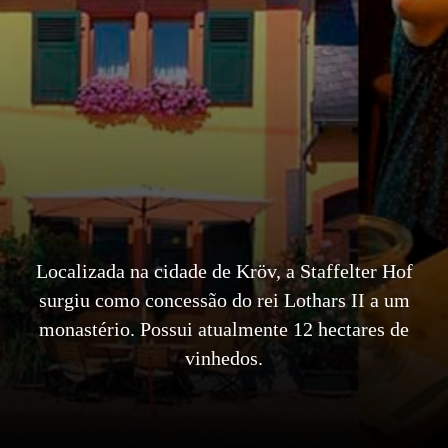
Localizada na cidade de Kröv, a Staffelter Hof
surgiu como concessão do rei Lothars II a um
monastério. Possui atualmente 12 hectares de
vinhedos.