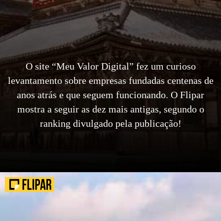
O site “Meu Valor Digital” fez um curioso
levantamento sobre empresas fundadas centenas de
anos atrás e que seguem funcionando. O Flipar
mostra a seguir as dez mais antigas, segundo o
ranking divulgado pela publicação!