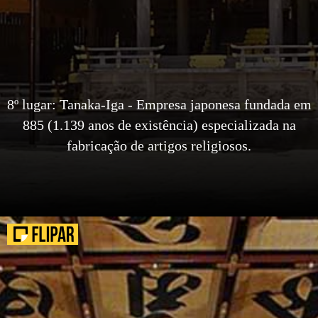
8º lugar: Tanaka-Iga - Empresa japonesa fundada em
885 (1.139 anos de existência) especializada na
fabricação de artigos religiosos.