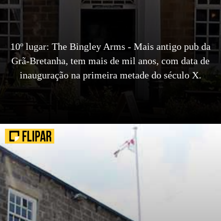
10º lugar: The Bingley Arms - Mais antigo pub da
Grã-Bretanha, tem mais de mil anos, com data de
inauguração na primeira metade do século X.