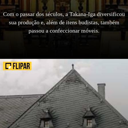
Com o passar dos séculos, a Takana-Iga diversificou
sua produção e, além de itens budistas, também
passou a confeccionar móveis.