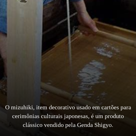
O mizuhiki, item decorativo usado em cartões para
cerimônias culturais japonesas, é um produto
clássico vendido pela Genda Shigyo.