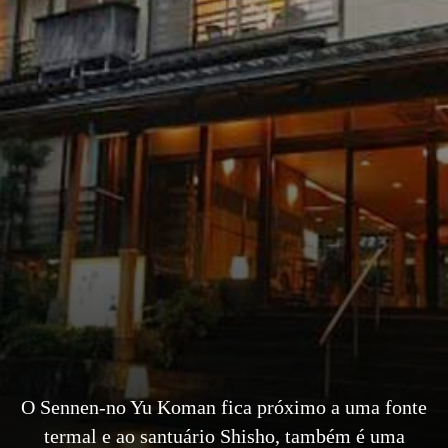
O Sennen-no Yu Koman fica próximo a uma fonte
termal e ao santuário Shisho, também é uma