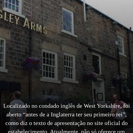
Localizado no condado inglês de West Yorkshire, foi
aberto “antes de a Inglaterra ter seu primeiro rei”,
como diz o texto de apresentação no site oficial do
estabelecimento. Atualmente, não só oferece um