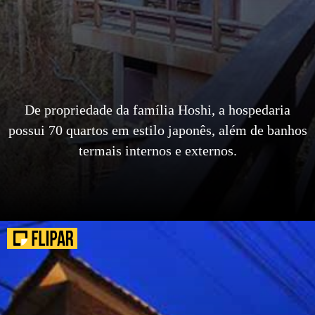
De propriedade da família Hoshi, a hospedaria
possui 70 quartos em estilo japonês, além de banhos
termais internos e externos.