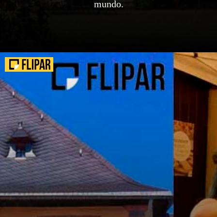
mundo.