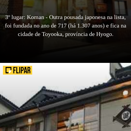
3º lugar: Koman - Outra pousada japonesa na lista,
foi fundada no ano de 717 (há 1.307 anos) e fica na
cidade de Toyooka, província de Hyogo.