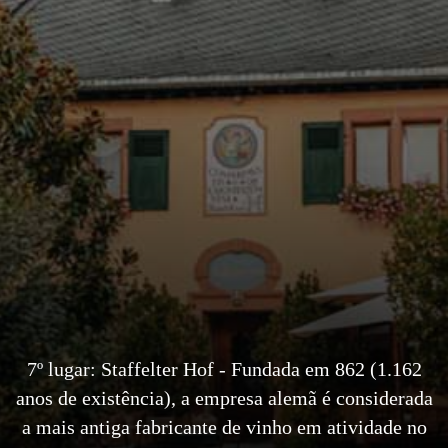
7º lugar: Staffelter Hof - Fundada em 862 (1.162
anos de existência), a empresa alemã é considerada
a mais antiga fabricante de vinho em atividade no