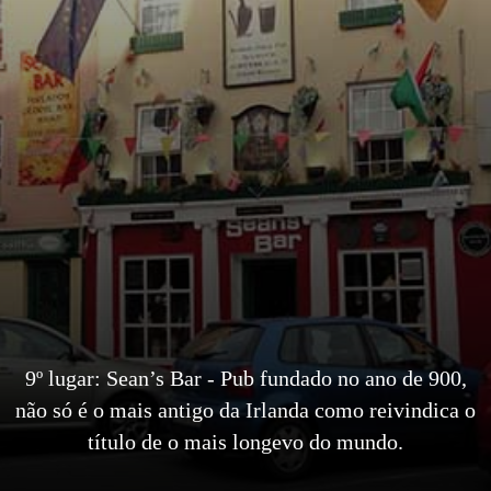
9º lugar: Sean’s Bar - Pub fundado no ano de 900,
não só é o mais antigo da Irlanda como reivindica o
título de o mais longevo do mundo.