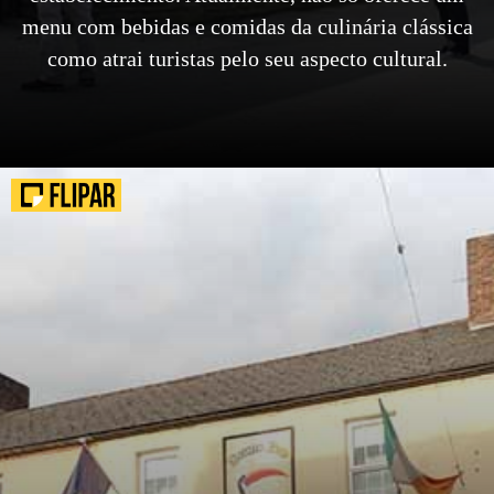
menu com bebidas e comidas da culinária clássica
como atrai turistas pelo seu aspecto cultural.