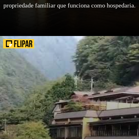
propriedade familiar que funciona como hospedaria.