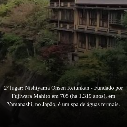
2º lugar: Nishiyama Onsen Keiunkan - Fundado por
Fujiwara Mahito em 705 (há 1.319 anos), em
Yamanashi, no Japão, é um spa de águas termais.