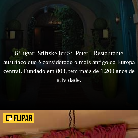
6º lugar: Stiftskeller St. Peter - Restaurante
austríaco que é considerado o mais antigo da Europa
central. Fundado em 803, tem mais de 1.200 anos de
atividade.