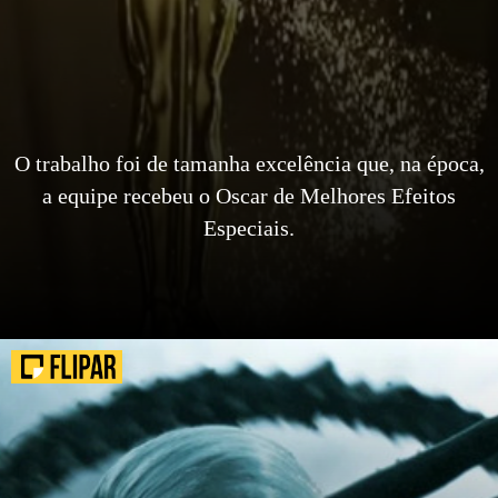
O trabalho foi de tamanha excelência que, na época,
a equipe recebeu o Oscar de Melhores Efeitos
Especiais.