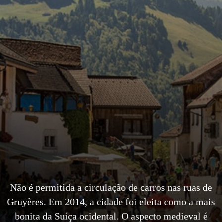
Não é permitida a circulação de carros nas ruas de
Gruyères. Em 2014, a cidade foi eleita como a mais
bonita da Suíça ocidental. O aspecto medieval é