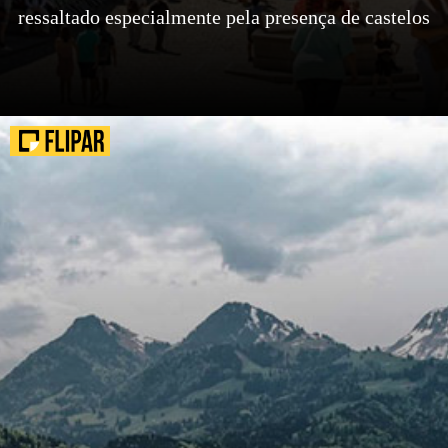
ressaltado especialmente pela presença de castelos