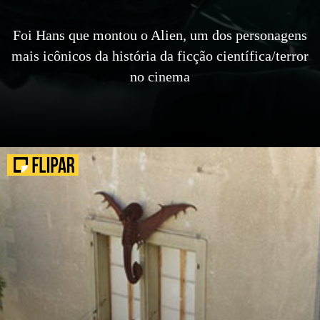
Foi Hans que montou o Alien, um dos personagens
mais icônicos da história da ficção científica/terror
no cinema