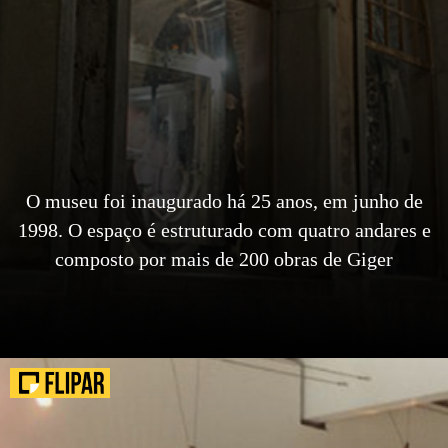
O museu foi inaugurado há 25 anos, em junho de
1998. O espaço é estruturado com quatro andares e
composto por mais de 200 obras de Giger