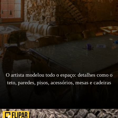
O artista modelou todo o espaço: detalhes como o
teto, paredes, pisos, acessórios, mesas e cadeiras