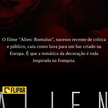
O filme "Alien: Romulus", sucesso recente de crítica
e público, caiu como luva para um bar criado na
Europa. É que a temática da decoração é toda
inspirada na franquia.