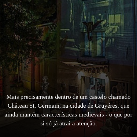
Mais precisamente dentro de um castelo chamado
Château St. Germain, na cidade de Gruyéres, que
ainda mantém características medievais - o que por
si só já atrai a atenção.