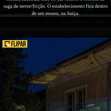
saga de terror/ficção. O estabelecimento fica dentro
de um museu, na Suíça.