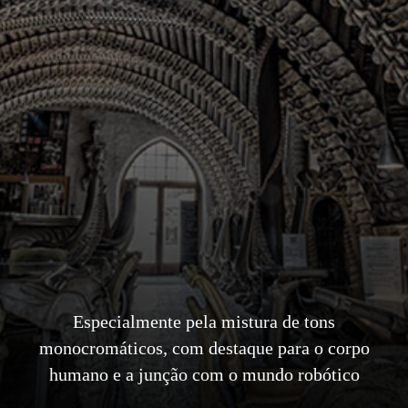
Especialmente pela mistura de tons
monocromáticos, com destaque para o corpo
humano e a junção com o mundo robótico