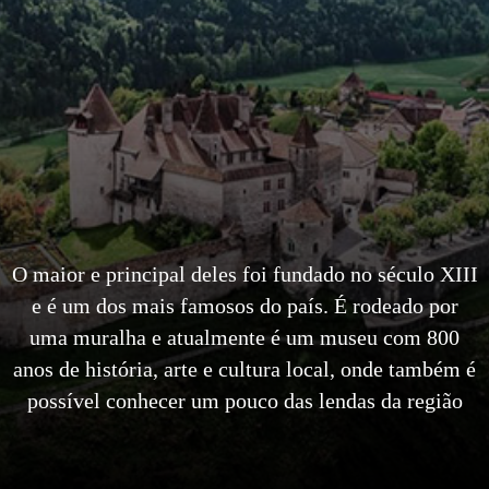
O maior e principal deles foi fundado no século XIII
e é um dos mais famosos do país. É rodeado por
uma muralha e atualmente é um museu com 800
anos de história, arte e cultura local, onde também é
possível conhecer um pouco das lendas da região