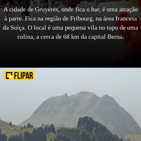
A cidade de Gruyères, onde fica o bar, é uma atração
à parte. Fica na região de Fribourg, na área francesa
da Suíça. O local é uma pequena vila no topo de uma
colina, a cerca de 68 km da capital Berna.