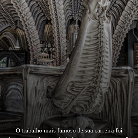
O trabalho mais famoso de sua carreira foi