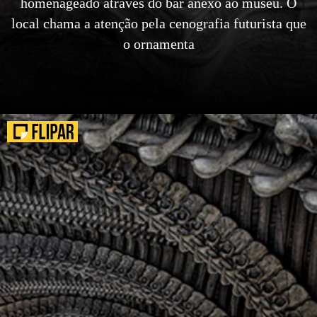
homenageado através do bar anexo ao museu. O
local chama a atenção pela cenografia futurista que
o ornamenta