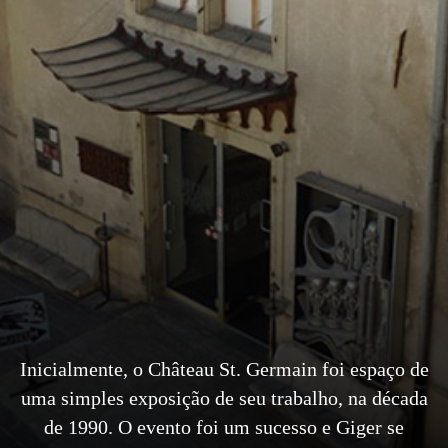
Inicialmente, o Château St. Germain foi espaço de
uma simples exposição de seu trabalho, na década
de 1990. O evento foi um sucesso e Giger se