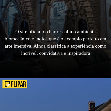
O site oficial do bar ressalta o ambiente
biomecânico e indica que é o exemplo perfeito em
arte imersiva. Ainda classifica a experiência como
incrível, convidativa e inspiradora