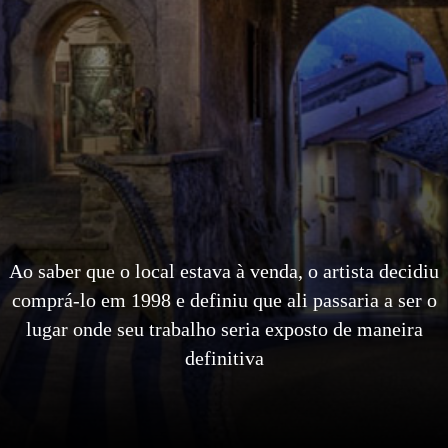
Ao saber que o local estava à venda, o artista decidiu
comprá-lo em 1998 e definiu que ali passaria a ser o
lugar onde seu trabalho seria exposto de maneira
definitiva