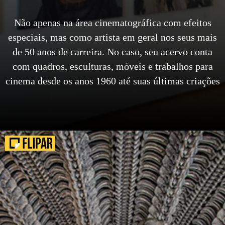
Não apenas na área cinematográfica com efeitos
especiais, mas como artista em geral nos seus mais
de 50 anos de carreira. No caso, seu acervo conta
com quadros, esculturas, móveis e trabalhos para
cinema desde os anos 1960 até suas últimas criações