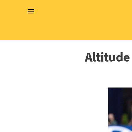
Altitude