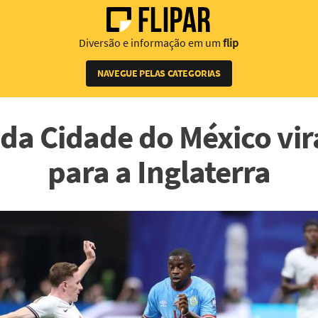
Diversão e informação em um
flip
NAVEGUE PELAS CATEGORIAS
 da Cidade do México vir
para a Inglaterra