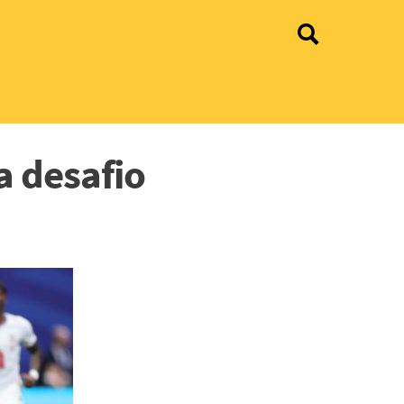
a desafio