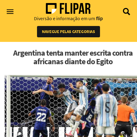
Diversão e informação em um
flip
NAVEGUE PELAS CATEGORIAS
Argentina tenta manter escrita contra
africanas diante do Egito