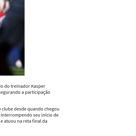
o do treinador Kasper
segurando a participação
elo clube desde quando chegou
interrompendo seu início de
e atuou na reta final da