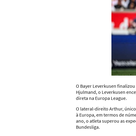
O Bayer Leverkusen finalizo
Hjulmand, o Leverkusen ence
direta na Europa League.
O lateral-direito Arthur, ún
à Europa, em termos de núme
ano, o atleta superou as expe
Bundesliga.