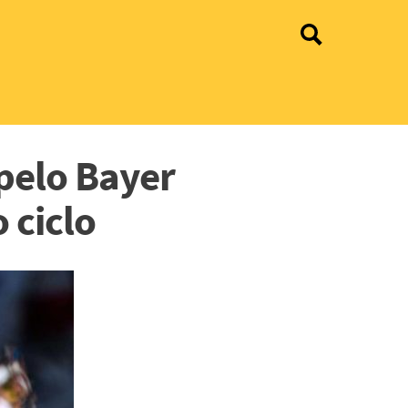
pelo Bayer
 ciclo