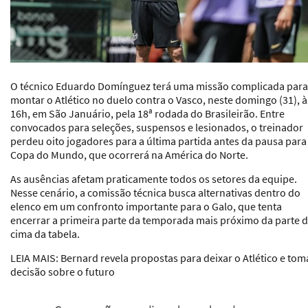
O técnico Eduardo Domínguez terá uma missão complicada para
montar o Atlético no duelo contra o Vasco, neste domingo (31), à
16h, em São Januário, pela 18ª rodada do Brasileirão. Entre
convocados para seleções, suspensos e lesionados, o treinador
perdeu oito jogadores para a última partida antes da pausa para
Copa do Mundo, que ocorrerá na América do Norte.
As ausências afetam praticamente todos os setores da equipe.
Nesse cenário, a comissão técnica busca alternativas dentro do
elenco em um confronto importante para o Galo, que tenta
encerrar a primeira parte da temporada mais próximo da parte 
cima da tabela.
LEIA MAIS: Bernard revela propostas para deixar o Atlético e tom
decisão sobre o futuro