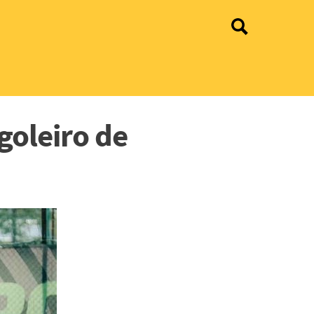
goleiro de