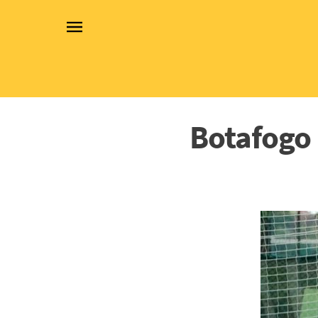
Botafogo 