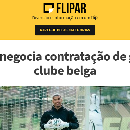
Diversão e informação em um
flip
NAVEGUE PELAS CATEGORIAS
negocia contratação de 
clube belga