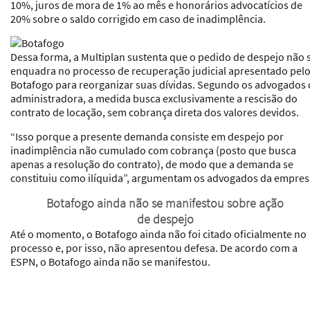
10%, juros de mora de 1% ao mês e honorários advocatícios de
20% sobre o saldo corrigido em caso de inadimplência.
Dessa forma, a Multiplan sustenta que o pedido de despejo não 
enquadra no processo de recuperação judicial apresentado pel
Botafogo para reorganizar suas dívidas. Segundo os advogados 
administradora, a medida busca exclusivamente a rescisão do
contrato de locação, sem cobrança direta dos valores devidos.
“Isso porque a presente demanda consiste em despejo por
inadimplência não cumulado com cobrança (posto que busca
apenas a resolução do contrato), de modo que a demanda se
constituiu como ilíquida”, argumentam os advogados da empres
Botafogo ainda não se manifestou sobre ação
de despejo
Até o momento, o Botafogo ainda não foi citado oficialmente no
processo e, por isso, não apresentou defesa. De acordo com a
ESPN, o Botafogo ainda não se manifestou.