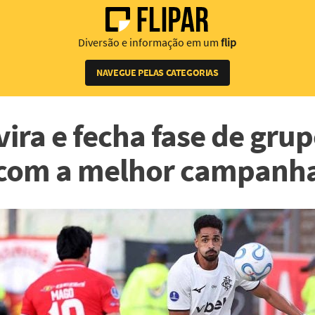
Diversão e informação em um
flip
NAVEGUE PELAS CATEGORIAS
ira e fecha fase de gru
com a melhor campanh