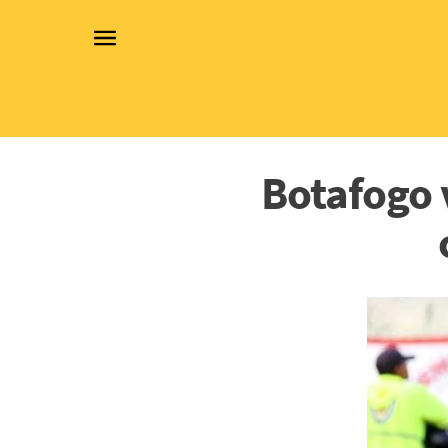
Botafogo v