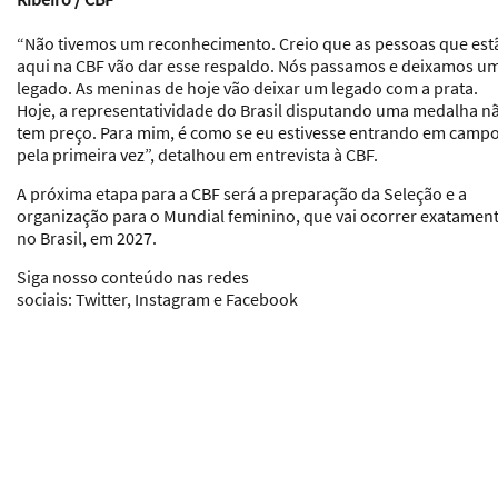
“Não tivemos um reconhecimento. Creio que as pessoas que est
aqui na CBF vão dar esse respaldo. Nós passamos e deixamos u
legado. As meninas de hoje vão deixar um legado com a prata.
Hoje, a representatividade do Brasil disputando uma medalha n
tem preço. Para mim, é como se eu estivesse entrando em camp
pela primeira vez”, detalhou em entrevista à CBF.
A próxima etapa para a CBF será a preparação da Seleção e a
organização para o Mundial feminino, que vai ocorrer exatamen
no Brasil, em 2027.
Siga nosso conteúdo nas redes
sociais:
Twitter
,
Instagram
e
Facebook