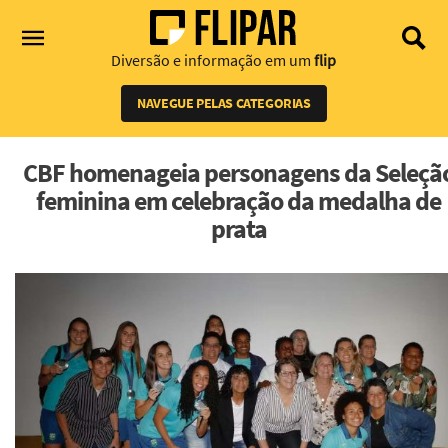
Diversão e informação em um
flip
NAVEGUE PELAS CATEGORIAS
CBF homenageia personagens da Seleçã
feminina em celebração da medalha de
prata