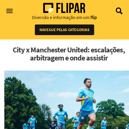
Diversão e informação em um
flip
NAVEGUE PELAS CATEGORIAS
City x Manchester United: escalações,
arbitragem e onde assistir