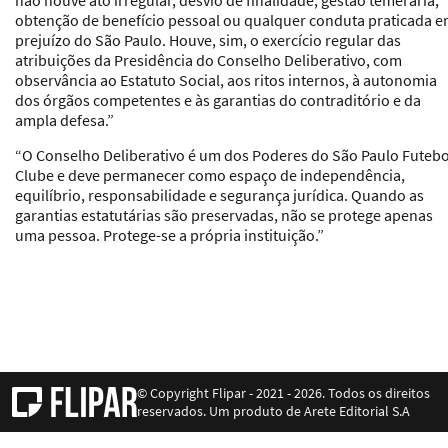
obtenção de benefício pessoal ou qualquer conduta praticada 
prejuízo do São Paulo. Houve, sim, o exercício regular das
atribuições da Presidência do Conselho Deliberativo, com
observância ao Estatuto Social, aos ritos internos, à autonomia
dos órgãos competentes e às garantias do contraditório e da
ampla defesa.”
“O Conselho Deliberativo é um dos Poderes do São Paulo Futebo
Clube e deve permanecer como espaço de independência,
equilíbrio, responsabilidade e segurança jurídica. Quando as
garantias estatutárias são preservadas, não se protege apenas
uma pessoa. Protege-se a própria instituição.”
© Copyright Flipar - 2021 - 2026. Todos os direitos
reservados. Um produto de Arete Editorial S.A