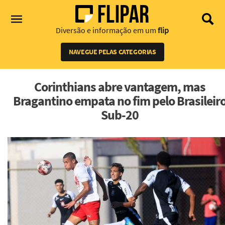
Diversão e informação em um
flip
NAVEGUE PELAS CATEGORIAS
Corinthians abre vantagem, mas
Bragantino empata no fim pelo Brasileir
Sub-20