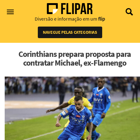
Diversão e informação em um
flip
NAVEGUE PELAS CATEGORIAS
Corinthians prepara proposta para
contratar Michael, ex-Flamengo