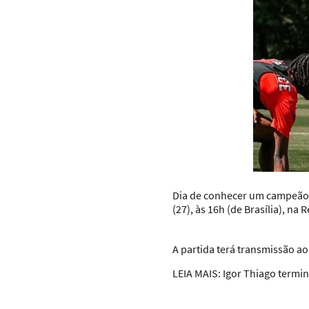
Dia de conhecer um campeão i
(27), às 16h (de Brasília), na
A partida terá transmissão ao
LEIA MAIS:
Igor Thiago termin