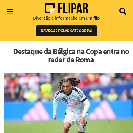
Diversão e informação em um
flip
NAVEGUE PELAS CATEGORIAS
Destaque da Bélgica na Copa entra no
radar da Roma