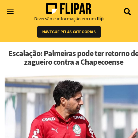
Diversão e informação em um
flip
NAVEGUE PELAS CATEGORIAS
Escalação: Palmeiras pode ter retorno d
zagueiro contra a Chapecoense