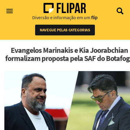
Diversão e informação em um
flip
NAVEGUE PELAS CATEGORIAS
Evangelos Marinakis e Kia Joorabchian
formalizam proposta pela SAF do Botafo