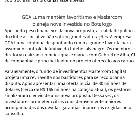
GDA Luma mantém favoritismo e Mastercom
planeja nova investida no Botafogo
Apesar do peso financeiro da nova proposta, a realidade política
do clube associativo não sofreu grandes alterações. A empresa
GDA Luma continua despontando como a grande favorita para
assumir o controle definitivo do futebol alvinegro. Os membros 
diretoria realizam reuniões quase diárias com Gabriel de Alba, 
da companhia e principal fiador do projeto oferecido aos carioca
Paralelamente, o fundo de investimentos Mastercom Capital
projeta uma reviravolta nos bastidores para se recolocar na
disputa. Após apresentar uma oferta inicial de 30 milhões de
dólares (cerca de R$ 165 milhões na cotação atual), os gestores
sinalizaram o envio de uma nova proposta. Dessa vez, os
investidores prometem cifras consideravelmente maiores
acompanhadas das devidas garantias financeiras exigidas pelo
conselho.