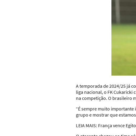
A temporada de 2024/25 já co
liga nacional, o FK Cukaricki
na competição. O brasileiro m
“É sempre muito importante i
grupo e mostrar que estamos
LEIA MAIS:
França vence Egito