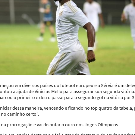
meçou em diversos países do futebol europeu e a Sérvia é um deles
 contou a ajuda de Vinicius Mello para assegurar sua segunda vitória
arcou o primeiro e deu o passe para o segundo gol na vitória por 3 
niciar dessa maneira, vencendo e ficando no top quatro da tabela, 
 no caminho certo”.
 na prorrogação e vai disputar o ouro nos Jogos Olímpicos