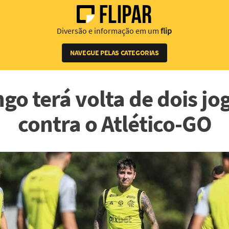
Diversão e informação em um
flip
NAVEGUE PELAS CATEGORIAS
go terá volta de dois jo
contra o Atlético-GO