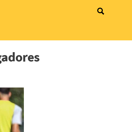
gadores