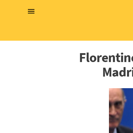
Florentin
Madri