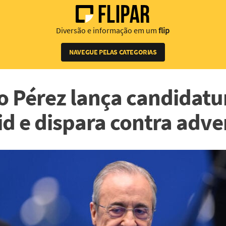
Diversão e informação em um
flip
NAVEGUE PELAS CATEGORIAS
o Pérez lança candidatu
d e dispara contra adve