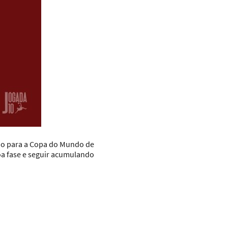
ção para a Copa do Mundo de
oa fase e seguir acumulando