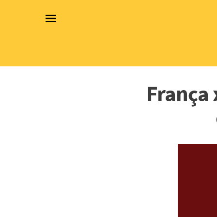
França 