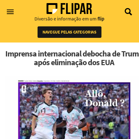
Diversão e informação em um
flip
NAVEGUE PELAS CATEGORIAS
Imprensa internacional debocha de Tru
após eliminação dos EUA