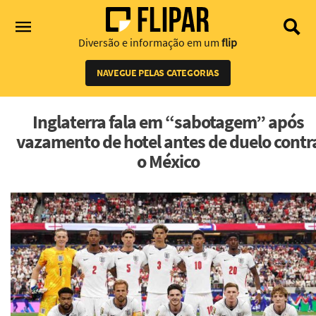
Diversão e informação em um
flip
NAVEGUE PELAS CATEGORIAS
Inglaterra fala em “sabotagem” após
vazamento de hotel antes de duelo contr
o México