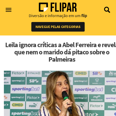
Diversão e informação em um
flip
NAVEGUE PELAS CATEGORIAS
Leila ignora críticas a Abel Ferreira e reve
que nem o marido dá pitaco sobre o
Palmeiras