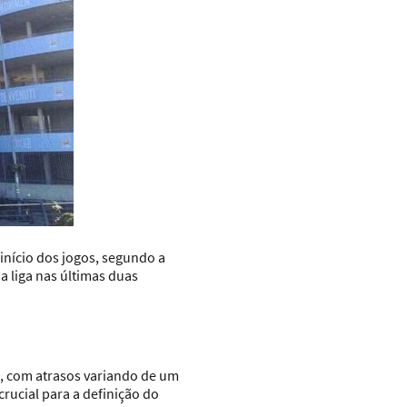
início dos jogos, segundo a
 liga nas últimas duas
s, com atrasos variando de um
rucial para a definição do