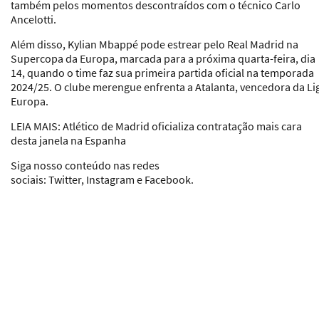
também pelos momentos descontraídos com o técnico Carlo
Ancelotti.
Além disso, Kylian Mbappé pode estrear pelo Real Madrid na
Supercopa da Europa, marcada para a próxima quarta-feira, dia
14, quando o time faz sua primeira partida oficial na temporada
2024/25. O clube merengue enfrenta a Atalanta, vencedora da Li
Europa.
LEIA MAIS:
Atlético de Madrid oficializa contratação mais cara
desta janela na Espanha
Siga nosso conteúdo nas redes
sociais: Twitter, Instagram e Facebook
.