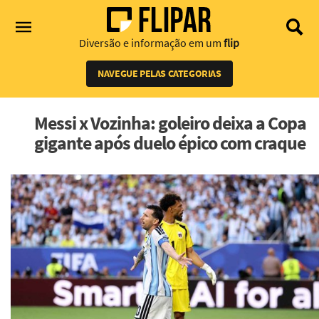
Diversão e informação em um
flip
NAVEGUE PELAS CATEGORIAS
Messi x Vozinha: goleiro deixa a Copa
gigante após duelo épico com craque