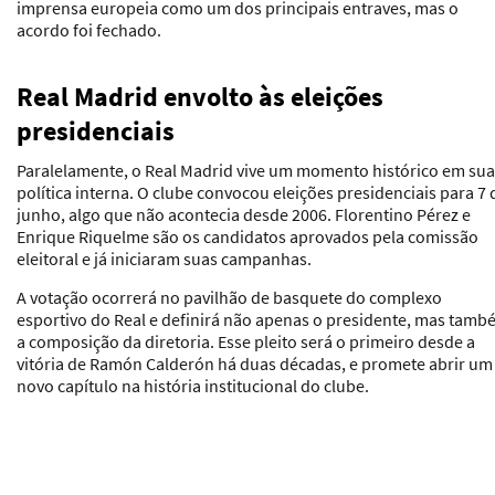
imprensa europeia como um dos principais entraves, mas o
acordo foi fechado.
Real Madrid envolto às eleições
presidenciais
Paralelamente, o Real Madrid vive um momento histórico em sua
política interna. O clube convocou eleições presidenciais para 7 
junho, algo que não acontecia desde 2006. Florentino Pérez e
Enrique Riquelme são os candidatos aprovados pela comissão
eleitoral e já iniciaram suas campanhas.
A votação ocorrerá no pavilhão de basquete do complexo
esportivo do Real e definirá não apenas o presidente, mas tam
a composição da diretoria. Esse pleito será o primeiro desde a
vitória de Ramón Calderón há duas décadas, e promete abrir um
novo capítulo na história institucional do clube.