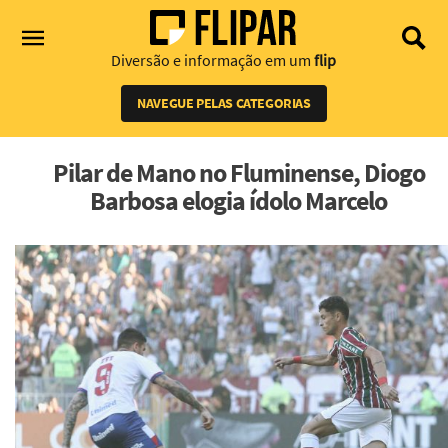
Diversão e informação em um
flip
NAVEGUE PELAS CATEGORIAS
Pilar de Mano no Fluminense, Diogo
Barbosa elogia ídolo Marcelo