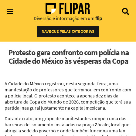
Diversão e informação em um
flip
NAVEGUE PELAS CATEGORIAS
Protesto gera confronto com polícia na
Cidade do México às vésperas da Copa
A Cidade do México registrou, nesta segunda-feira, uma
manifestação de professores que terminou em confronto com
a polícia local. O protesto acontece a apenas dez dias da
abertura da Copa do Mundo de 2026, competição que terá sua
partida inaugural justamente na capital mexicana.
Durante o ato, um grupo de manifestantes rompeu uma das
barreiras de isolamento instaladas na praça Zócalo, local que
abriga a sede do governo e onde também funciona uma fan