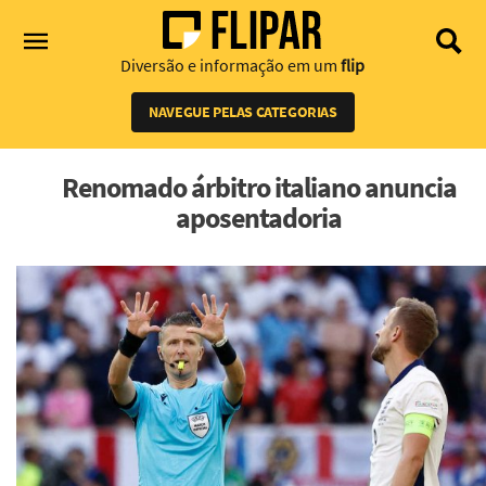
Diversão e informação em um
flip
NAVEGUE PELAS CATEGORIAS
Renomado árbitro italiano anuncia
aposentadoria