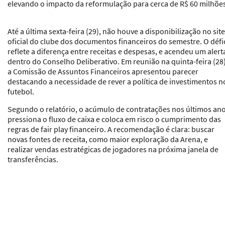
elevando o impacto da reformulação para cerca de R$ 60 milhõe
Até a última sexta-feira (29), não houve a disponibilização no site
oficial do clube dos documentos financeiros do semestre. O défic
reflete a diferença entre receitas e despesas, e acendeu um alert
dentro do Conselho Deliberativo. Em reunião na quinta-feira (28)
a Comissão de Assuntos Financeiros apresentou parecer
destacando a necessidade de rever a política de investimentos n
futebol.
Segundo o relatório, o acúmulo de contratações nos últimos an
pressiona o fluxo de caixa e coloca em risco o cumprimento das
regras de fair play financeiro. A recomendação é clara: buscar
novas fontes de receita, como maior exploração da Arena, e
realizar vendas estratégicas de jogadores na próxima janela de
transferências.