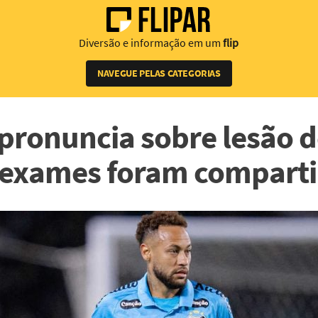
Diversão e informação em um
flip
NAVEGUE PELAS CATEGORIAS
 pronuncia sobre lesão 
 exames foram comparti