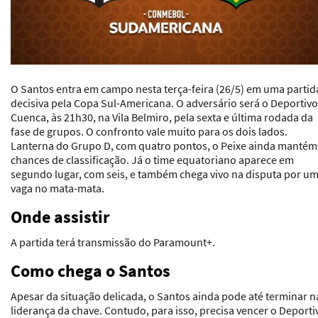
O Santos entra em campo nesta terça-feira (26/5) em uma partid
decisiva pela Copa Sul-Americana. O adversário será o Deportivo
Cuenca, às 21h30, na Vila Belmiro, pela sexta e última rodada da
fase de grupos. O confronto vale muito para os dois lados.
Lanterna do Grupo D, com quatro pontos, o Peixe ainda mantém
chances de classificação. Já o time equatoriano aparece em
segundo lugar, com seis, e também chega vivo na disputa por u
vaga no mata-mata.
Onde assistir
A partida terá transmissão do Paramount+.
Como chega o Santos
Apesar da situação delicada, o Santos ainda pode até terminar n
liderança da chave. Contudo, para isso, precisa vencer o Deporti