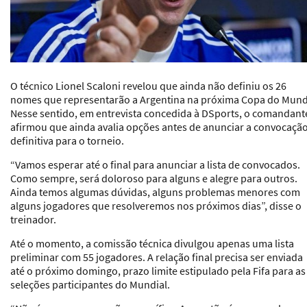
O técnico Lionel Scaloni revelou que ainda não definiu os 26
nomes que representarão a
Argentina na próxima Copa do Mun
Nesse sentido, em entrevista concedida à DSports, o comandant
afirmou que ainda avalia opções antes de anunciar a convocaçã
definitiva para o torneio.
“Vamos esperar até o final para anunciar a lista de convocados.
Como sempre, será doloroso para alguns e alegre para outros.
Ainda temos algumas dúvidas, alguns problemas menores com
alguns jogadores que resolveremos nos próximos dias”, disse o
treinador.
Até o momento, a comissão técnica divulgou apenas uma lista
preliminar com 55 jogadores. A relação final precisa ser enviada
até o próximo domingo, prazo limite estipulado pela Fifa para as
seleções participantes do Mundial.