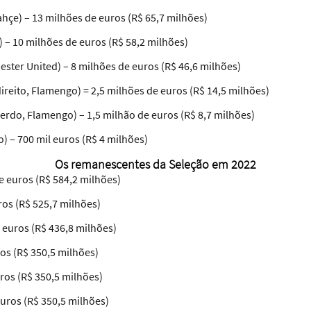
hçe) – 13 milhões de euros (R$ 65,7 milhões)
 – 10 milhões de euros (R$ 58,2 milhões)
ster United) – 8 milhões de euros (R$ 46,6 milhões)
direito, Flamengo) = 2,5 milhões de euros (R$ 14,5 milhões)
erdo, Flamengo) – 1,5 milhão de euros (R$ 8,7 milhões)
) – 700 mil euros (R$ 4 milhões)
Os remanescentes da Seleção em 2022
de euros (R$ 584,2 milhões)
ros (R$ 525,7 milhões)
 euros (R$ 436,8 milhões)
ros (R$ 350,5 milhões)
ros (R$ 350,5 milhões)
uros (R$ 350,5 milhões)