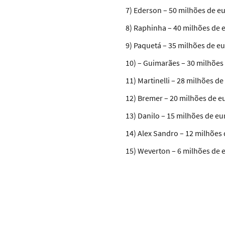
7) Ederson – 50 milhões de eu
8) Raphinha – 40 milhões de 
9) Paquetá – 35 milhões de eu
10) – Guimarães – 30 milhões
11) Martinelli – 28 milhões d
12) Bremer – 20 milhões de e
13) Danilo – 15 milhões de eu
14) Alex Sandro – 12 milhões 
15) Weverton – 6 milhões de 