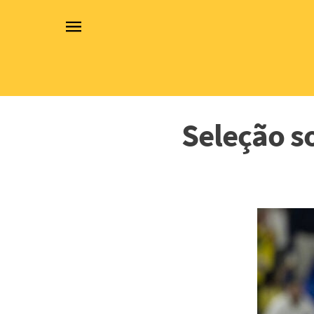
Seleção s