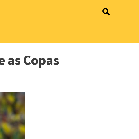
e as Copas