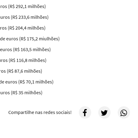
ros (R$ 292,1 milhões)
euros (R$ 233,6 milhões)
ros (R$ 204,4 milhões)
 de euros (R$ 175,2 miulhões)
e euros (R$ 163,5 milhões)
uros (R$ 116,8 milhões)
ros (R$ 87,6 milhões)
de euros (R$ 70,1 milhões)
euros (R$ 35 milhões)
Compartilhe nas redes sociais!