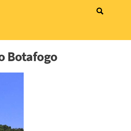
do Botafogo