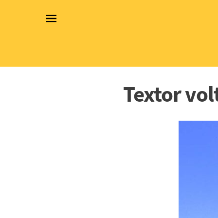
Textor vol