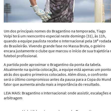
Um dos principais nomes do Bragantino na temporada, Tiago
Volpi terá um reencontro especial neste domingo (31), às 11h,
quando a equipe paulista recebe o Internacional pela 18ª rodad
do Brasileirão. Vivendo grande fase no Massa Bruta, o goleiro
encara justamente o clube que marcou o início de sua trajetória
futebol profissional.
A partida pode aproximar o Bragantino da ponta da tabela.
Atualmente na quinta colocação, a equipe está apenas um ponto
atrás dos quatro primeiros colocados. Além disso, o confronto
será o último compromisso antes da pausa para a Copa do Mund
fator que aumenta ainda mais a importância do resultado.
LEIA MAIS: Bragantino x Internacional: onde assistir, escalações 
arbitragem