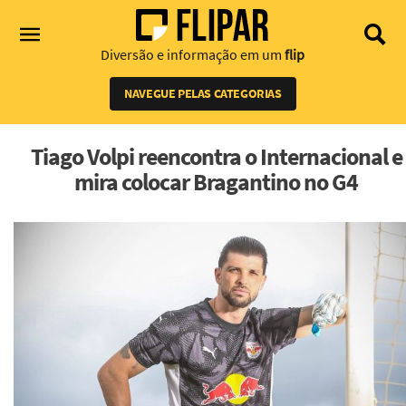
Diversão e informação em um
flip
NAVEGUE PELAS CATEGORIAS
Tiago Volpi reencontra o Internacional e
mira colocar Bragantino no G4