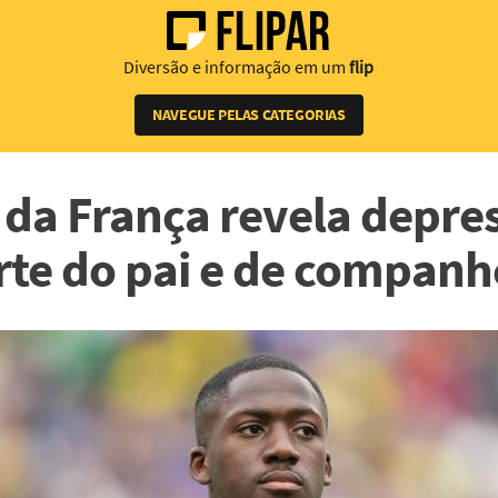
Diversão e informação em um
flip
NAVEGUE PELAS CATEGORIAS
 da França revela depre
te do pai e de companh