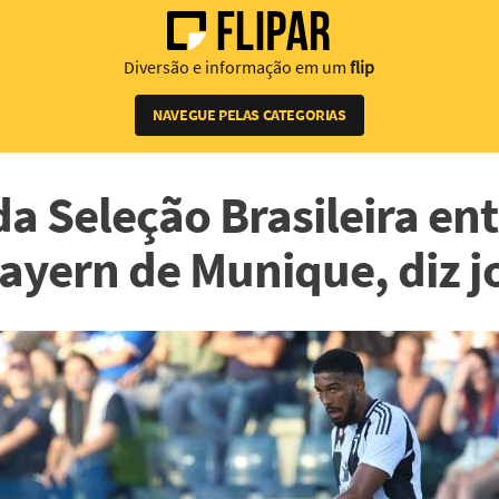
Diversão e informação em um
flip
NAVEGUE PELAS CATEGORIAS
a Seleção Brasileira en
ayern de Munique, diz j